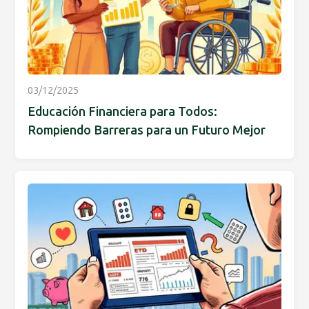
03/12/2025
Educación Financiera para Todos:
Rompiendo Barreras para un Futuro Mejor