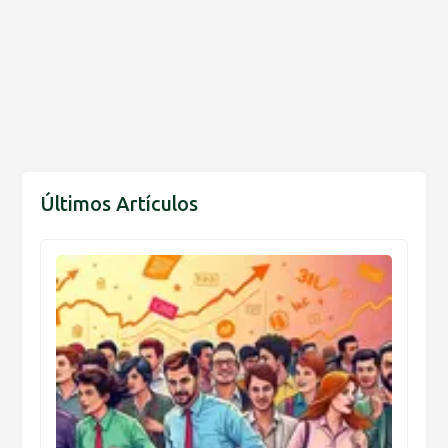
Últimos Artículos