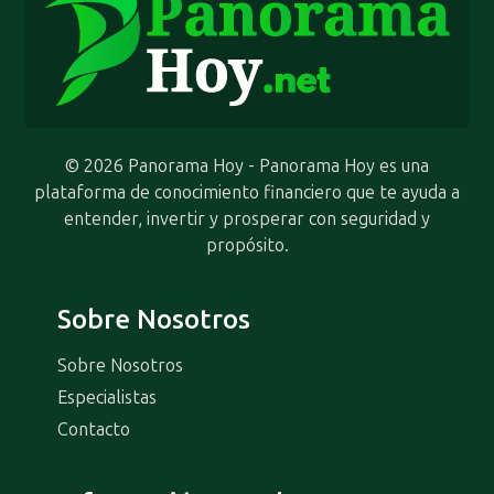
© 2026 Panorama Hoy - Panorama Hoy es una
plataforma de conocimiento financiero que te ayuda a
entender, invertir y prosperar con seguridad y
propósito.
Sobre Nosotros
Sobre Nosotros
Especialistas
Contacto