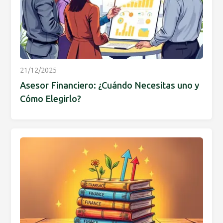
21/12/2025
Asesor Financiero: ¿Cuándo Necesitas uno y
Cómo Elegirlo?