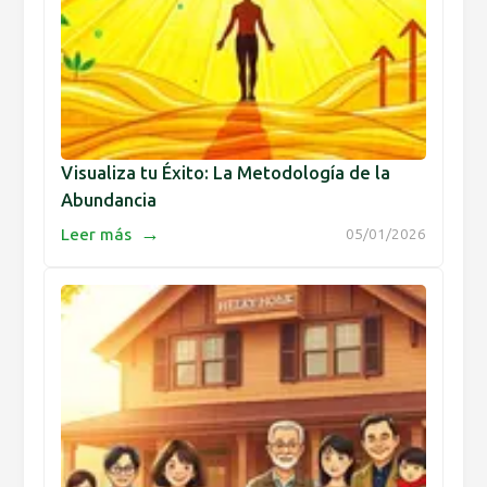
Visualiza tu Éxito: La Metodología de la
Abundancia
→
Leer más
05/01/2026