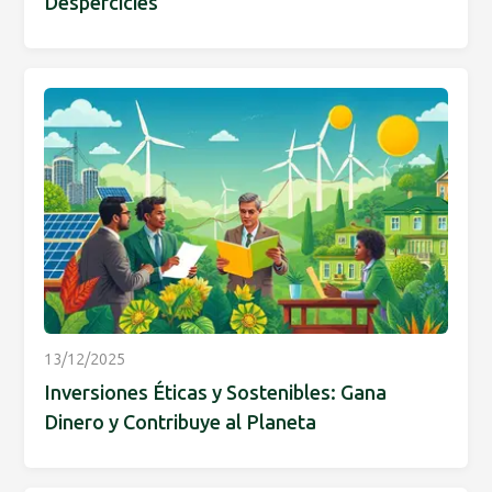
Despercicies
13/12/2025
Inversiones Éticas y Sostenibles: Gana
Dinero y Contribuye al Planeta