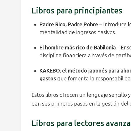
Libros para principiantes
Padre Rico, Padre Pobre
– Introduce l
mentalidad de ingresos pasivos.
El hombre más rico de Babilonia
– Ense
disciplina financiera a través de paráb
KAKEBO, el método japonés para ahor
gastos
que fomenta la responsabilidad
Estos libros ofrecen un lenguaje sencillo 
dan sus primeros pasos en la gestión del 
Libros para lectores avanz