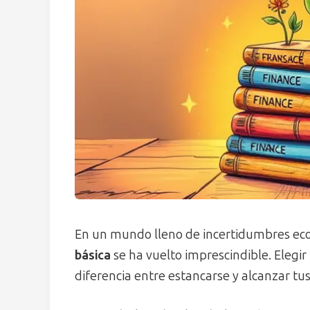
En un mundo lleno de incertidumbres ec
básica
se ha vuelto imprescindible. Elegi
diferencia entre estancarse y alcanzar tu