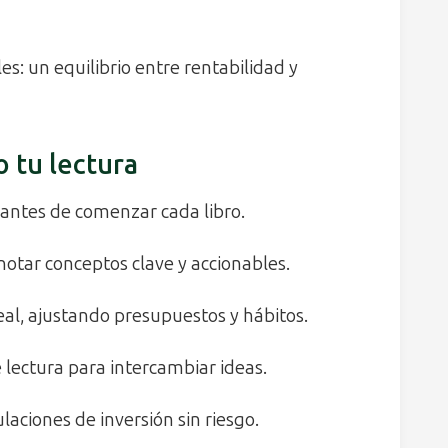
s: un equilibrio entre rentabilidad y
 tu lectura
 antes de comenzar cada libro.
notar conceptos clave y accionables.
real, ajustando presupuestos y hábitos.
 lectura para intercambiar ideas.
laciones de inversión sin riesgo.