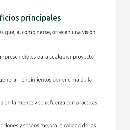
icios principales
s que, al combinarse, ofrecen una visión
 imprescindibles para cualquier proyecto
 generar rendimientos por encima de la
a en la mente y se refuerza con prácticas
iones y sesgos mejora la calidad de las