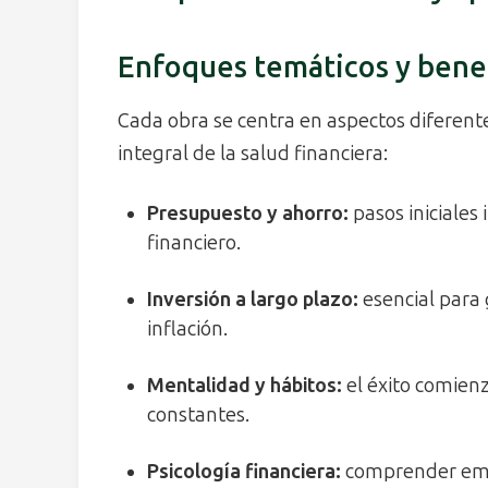
Enfoques temáticos y benef
Cada obra se centra en aspectos diferente
integral de la salud financiera:
Presupuesto y ahorro
:
pasos iniciales
financiero.
Inversión a largo plazo
:
esencial para
inflación.
Mentalidad y hábitos
:
el éxito comienz
constantes.
Psicología financiera
:
comprender emoc