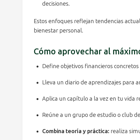
decisiones.
Estos enfoques reflejan tendencias actuale
bienestar personal.
Cómo aprovechar al máximo
Define objetivos financieros concretos
Lleva un diario de aprendizajes para a
Aplica un capítulo a la vez en tu vida 
Reúne a un grupo de estudio o club de
Combina teoría y práctica:
realiza simu