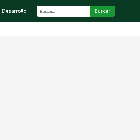
 Desarrollo
Buscar