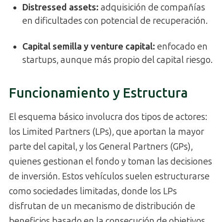
Distressed assets:
adquisición de compañías
en dificultades con potencial de recuperación.
Capital semilla y venture capital:
enfocado en
startups, aunque más propio del capital riesgo.
Funcionamiento y Estructura
El esquema básico involucra dos tipos de actores:
los Limited Partners (LPs), que aportan la mayor
parte del capital, y los General Partners (GPs),
quienes gestionan el fondo y toman las decisiones
de inversión. Estos vehículos suelen estructurarse
como sociedades limitadas, donde los LPs
disfrutan de un mecanismo de distribución de
beneficios basado en la consecución de objetivos