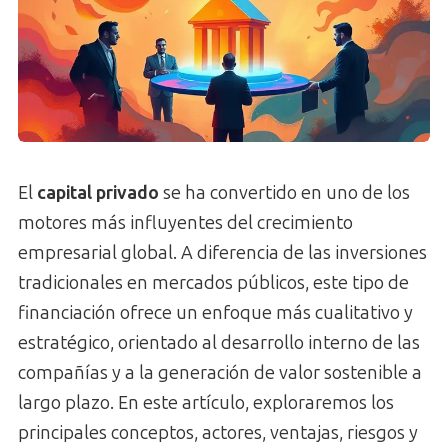
El
capital privado
se ha convertido en uno de los
motores más influyentes del crecimiento
empresarial global. A diferencia de las inversiones
tradicionales en mercados públicos, este tipo de
financiación ofrece un enfoque más cualitativo y
estratégico, orientado al desarrollo interno de las
compañías y a la generación de valor sostenible a
largo plazo. En este artículo, exploraremos los
principales conceptos, actores, ventajas, riesgos y