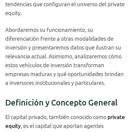
tendencias que configuran el universo del private
equity.
Abordaremos su funcionamiento, su
diferenciación frente a otras modalidades de
inversión y presentaremos datos que ilustran su
relevancia actual. Asimismo, analizaremos cómo
estos vehículos de inversión transforman
empresas maduras y qué oportunidades brindan
a inversores institucionales y particulares.
Definición y Concepto General
El capital privado, también conocido como
private
equity
, es el capital que aportan agentes