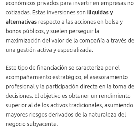
económicos privados para invertir en empresas no
cotizadas. Estas inversiones son
ilíquidas y
alternativas
respecto a las acciones en bolsa y
bonos públicos, y suelen perseguir la
maximización del valor de la compañía a través de
una gestión activa y especializada.
Este tipo de financiación se caracteriza por el
acompañamiento estratégico, el asesoramiento
profesional y la participación directa en la toma de
decisiones. El objetivo es obtener un rendimiento
superior al de los activos tradicionales, asumiendo
mayores riesgos derivados de la naturaleza del
negocio subyacente.