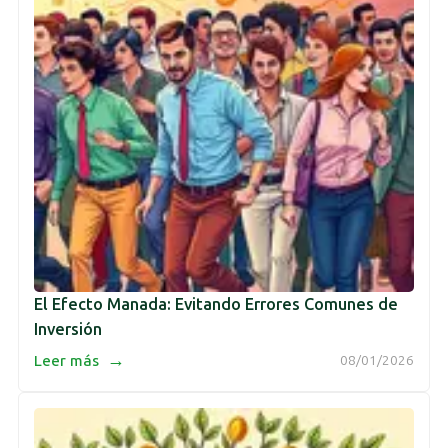
El Efecto Manada: Evitando Errores Comunes de
Inversión
→
Leer más
08/01/2026