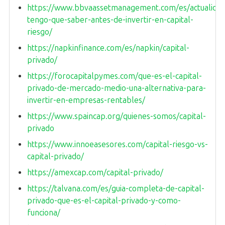
https://www.bbvaassetmanagement.com/es/actualidad
tengo-que-saber-antes-de-invertir-en-capital-
riesgo/
https://napkinfinance.com/es/napkin/capital-
privado/
https://forocapitalpymes.com/que-es-el-capital-
privado-de-mercado-medio-una-alternativa-para-
invertir-en-empresas-rentables/
https://www.spaincap.org/quienes-somos/capital-
privado
https://www.innoeasesores.com/capital-riesgo-vs-
capital-privado/
https://amexcap.com/capital-privado/
https://talvana.com/es/guia-completa-de-capital-
privado-que-es-el-capital-privado-y-como-
funciona/