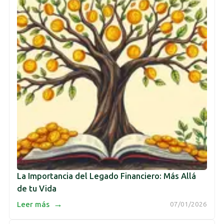
La Importancia del Legado Financiero: Más Allá
de tu Vida
→
Leer más
07/01/2026