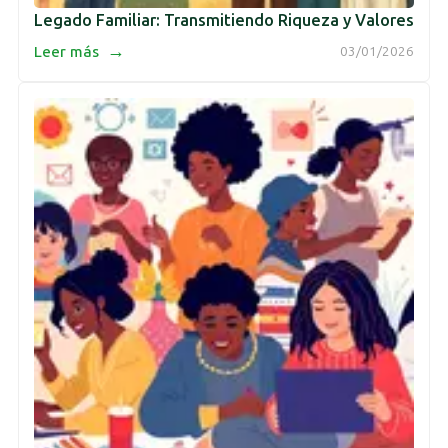
Legado Familiar: Transmitiendo Riqueza y Valores
→
Leer más
03/01/2026