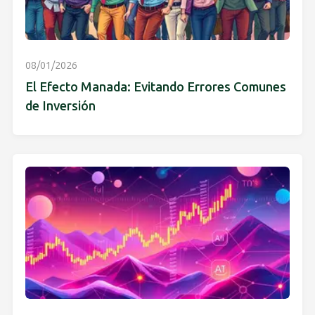
08/01/2026
El Efecto Manada: Evitando Errores Comunes
de Inversión