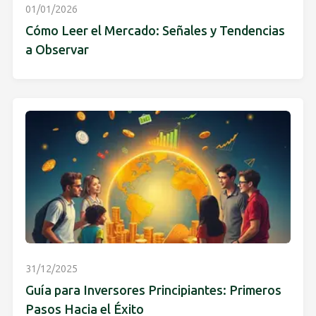
01/01/2026
Cómo Leer el Mercado: Señales y Tendencias
a Observar
31/12/2025
Guía para Inversores Principiantes: Primeros
Pasos Hacia el Éxito