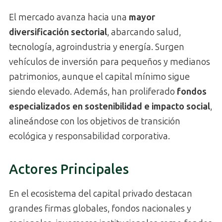
El mercado avanza hacia una
mayor
diversificación sectorial
, abarcando salud,
tecnología, agroindustria y energía. Surgen
vehículos de inversión para pequeños y medianos
patrimonios, aunque el capital mínimo sigue
siendo elevado. Además, han proliferado
fondos
especializados en sostenibilidad e impacto social
,
alineándose con los objetivos de transición
ecológica y responsabilidad corporativa.
Actores Principales
En el ecosistema del capital privado destacan
grandes firmas globales, fondos nacionales y