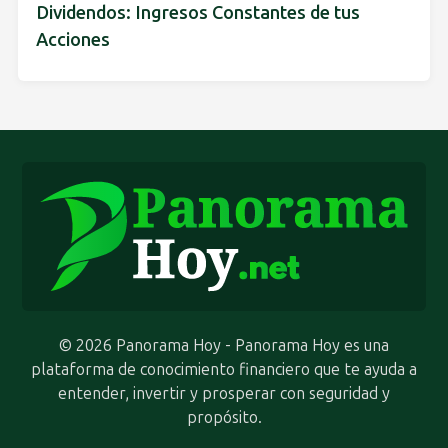
Dividendos: Ingresos Constantes de tus
Acciones
© 2026 Panorama Hoy - Panorama Hoy es una
plataforma de conocimiento financiero que te ayuda a
entender, invertir y prosperar con seguridad y
propósito.