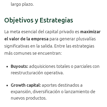
largo plazo.
Objetivos y Estrategias
La meta esencial del capital privado es
maximizar
el valor de la empresa
para generar plusvalías
significativas en la salida. Entre las estrategias
más comunes se encuentran:
Buyouts:
adquisiciones totales o parciales con
reestructuración operativa.
Growth capital:
aportes destinados a
expansión, diversificación o lanzamiento de
nuevos productos.