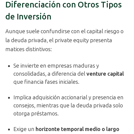
Diferenciación con Otros Tipos
de Inversión
Aunque suele confundirse con el capital riesgo o
la deuda privada, el private equity presenta
matices distintivos:
Se invierte en empresas maduras y
consolidadas, a diferencia del
venture capital
que financia fases iniciales.
Implica adquisición accionarial y presencia en
consejos, mientras que la deuda privada solo
otorga préstamos.
Exige un
horizonte temporal medio o largo