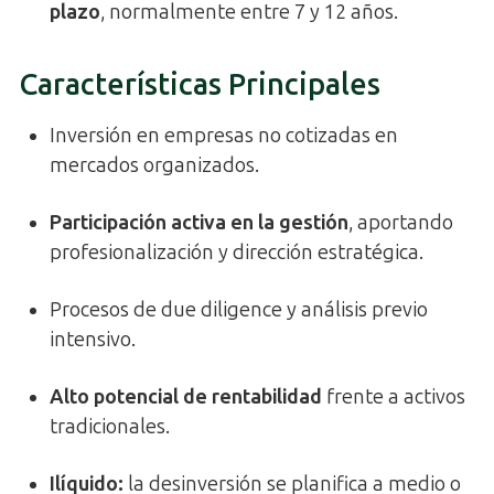
plazo
, normalmente entre 7 y 12 años.
Características Principales
Inversión en empresas no cotizadas en
mercados organizados.
Participación activa en la gestión
, aportando
profesionalización y dirección estratégica.
Procesos de due diligence y análisis previo
intensivo.
Alto potencial de rentabilidad
frente a activos
tradicionales.
Ilíquido:
la desinversión se planifica a medio o