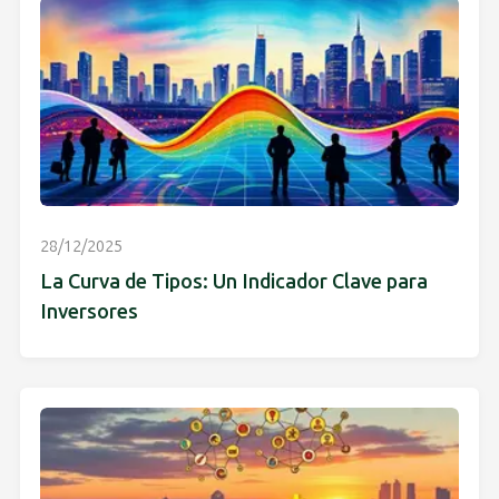
28/12/2025
La Curva de Tipos: Un Indicador Clave para
Inversores