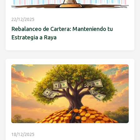
22/12/2025
Rebalanceo de Cartera: Manteniendo tu
Estrategia a Raya
18/12/2025