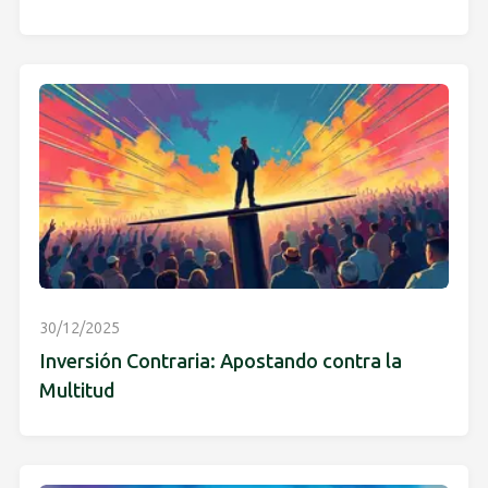
30/12/2025
Inversión Contraria: Apostando contra la
Multitud