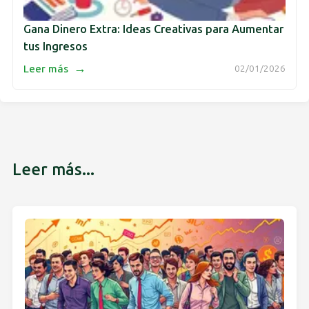
Gana Dinero Extra: Ideas Creativas para Aumentar
tus Ingresos
→
Leer más
02/01/2026
Leer más...