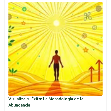
Visualiza tu Éxito: La Metodología de la
Abundancia