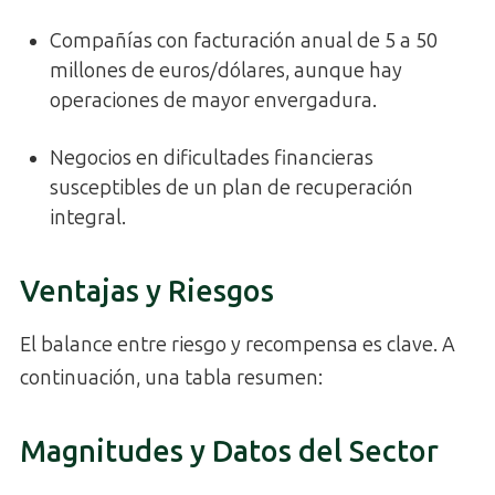
Compañías con facturación anual de 5 a 50
millones de euros/dólares, aunque hay
operaciones de mayor envergadura.
Negocios en dificultades financieras
susceptibles de un plan de recuperación
integral.
Ventajas y Riesgos
El balance entre riesgo y recompensa es clave. A
continuación, una tabla resumen:
Magnitudes y Datos del Sector