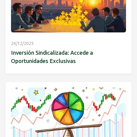
24/12/2025
Inversión Sindicalizada: Accede a
Oportunidades Exclusivas