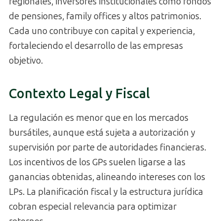
regionales, inversores institucionales como fondos
de pensiones, family offices y altos patrimonios.
Cada uno contribuye con capital y experiencia,
fortaleciendo el desarrollo de las empresas
objetivo.
Contexto Legal y Fiscal
La regulación es menor que en los mercados
bursátiles, aunque está sujeta a autorización y
supervisión por parte de autoridades financieras.
Los incentivos de los GPs suelen ligarse a las
ganancias obtenidas, alineando intereses con los
LPs. La planificación fiscal y la estructura jurídica
cobran especial relevancia para optimizar