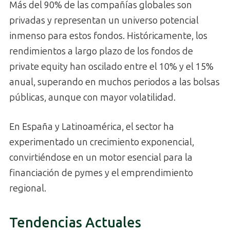
Más del 90% de las compañías globales son
privadas y representan un universo potencial
inmenso para estos fondos. Históricamente, los
rendimientos a largo plazo de los fondos de
private equity han oscilado entre el 10% y el 15%
anual, superando en muchos periodos a las bolsas
públicas, aunque con mayor volatilidad.
En España y Latinoamérica, el sector ha
experimentado un crecimiento exponencial,
convirtiéndose en un motor esencial para la
financiación de pymes y el emprendimiento
regional.
Tendencias Actuales