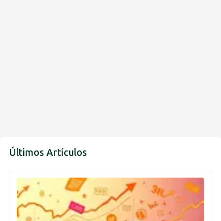
Últimos Artículos