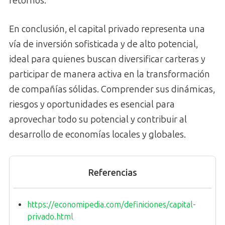
retornos.
En conclusión, el capital privado representa una
vía de inversión sofisticada y de alto potencial,
ideal para quienes buscan diversificar carteras y
participar de manera activa en la transformación
de compañías sólidas. Comprender sus dinámicas,
riesgos y oportunidades es esencial para
aprovechar todo su potencial y contribuir al
desarrollo de economías locales y globales.
Referencias
https://economipedia.com/definiciones/capital-
privado.html