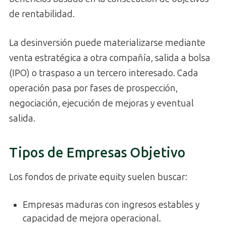
de rentabilidad.
La desinversión puede materializarse mediante
venta estratégica a otra compañía, salida a bolsa
(IPO) o traspaso a un tercero interesado. Cada
operación pasa por fases de prospección,
negociación, ejecución de mejoras y eventual
salida.
Tipos de Empresas Objetivo
Los fondos de private equity suelen buscar:
Empresas maduras con ingresos estables y
capacidad de mejora operacional.