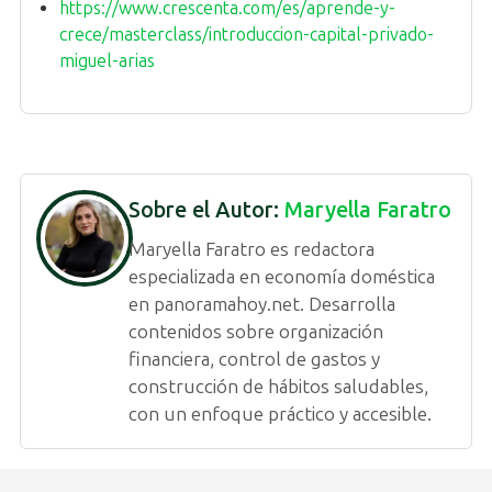
https://www.crescenta.com/es/aprende-y-
crece/masterclass/introduccion-capital-privado-
miguel-arias
Sobre el Autor:
Maryella Faratro
Maryella Faratro es redactora
especializada en economía doméstica
en panoramahoy.net. Desarrolla
contenidos sobre organización
financiera, control de gastos y
construcción de hábitos saludables,
con un enfoque práctico y accesible.