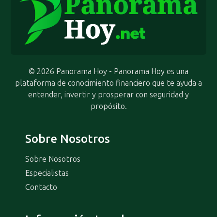
© 2026 Panorama Hoy - Panorama Hoy es una
plataforma de conocimiento financiero que te ayuda a
entender, invertir y prosperar con seguridad y
propósito.
Sobre Nosotros
Sobre Nosotros
Especialistas
Contacto