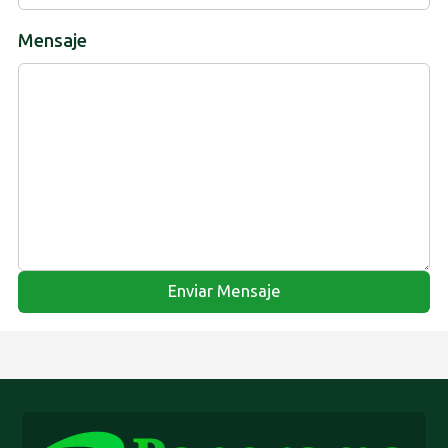
Mensaje
Enviar Mensaje