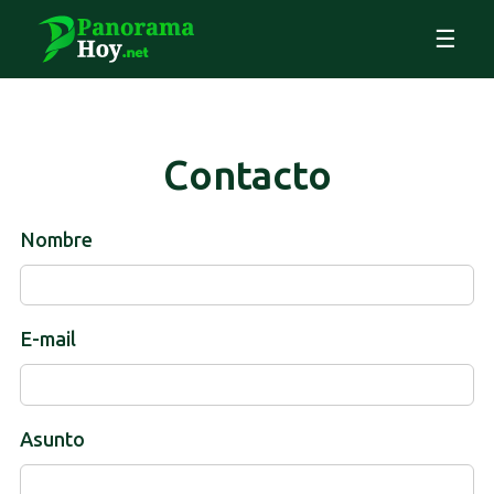
☰
Contacto
Nombre
E-mail
Asunto