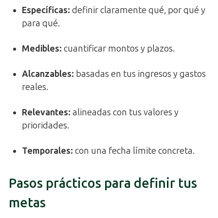
Específicas:
definir claramente qué, por qué y
para qué.
Medibles:
cuantificar montos y plazos.
Alcanzables:
basadas en tus ingresos y gastos
reales.
Relevantes:
alineadas con tus valores y
prioridades.
Temporales:
con una fecha límite concreta.
Pasos prácticos para definir tus
metas