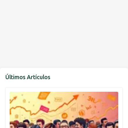
Últimos Artículos