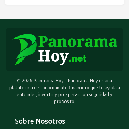
© 2026 Panorama Hoy - Panorama Hoy es una
plataforma de conocimiento financiero que te ayuda a
entender, invertir y prosperar con seguridad y
propósito.
Sobre Nosotros