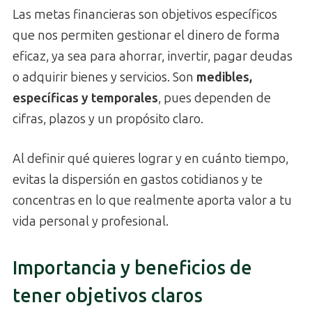
Las metas financieras son objetivos específicos
que nos permiten gestionar el dinero de forma
eficaz, ya sea para ahorrar, invertir, pagar deudas
o adquirir bienes y servicios. Son
medibles,
específicas y temporales
, pues dependen de
cifras, plazos y un propósito claro.
Al definir qué quieres lograr y en cuánto tiempo,
evitas la dispersión en gastos cotidianos y te
concentras en lo que realmente aporta valor a tu
vida personal y profesional.
Importancia y beneficios de
tener objetivos claros