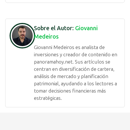
Sobre el Autor:
Giovanni
Medeiros
Giovanni Medeiros es analista de
inversiones y creador de contenido en
panoramahoy.net. Sus artículos se
centran en diversificación de cartera,
análisis de mercado y planificación
patrimonial, ayudando a los lectores a
tomar decisiones financieras más
estratégicas.