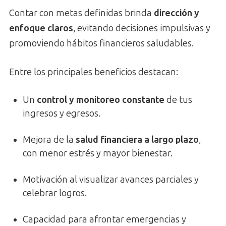
Contar con metas definidas brinda
dirección y
enfoque claros
, evitando decisiones impulsivas y
promoviendo hábitos financieros saludables.
Entre los principales beneficios destacan:
Un
control y monitoreo constante
de tus
ingresos y egresos.
Mejora de la
salud financiera a largo plazo
,
con menor estrés y mayor bienestar.
Motivación al visualizar avances parciales y
celebrar logros.
Capacidad para afrontar emergencias y