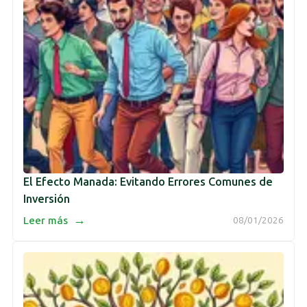
El Efecto Manada: Evitando Errores Comunes de
Inversión
→
Leer más
08/01/2026