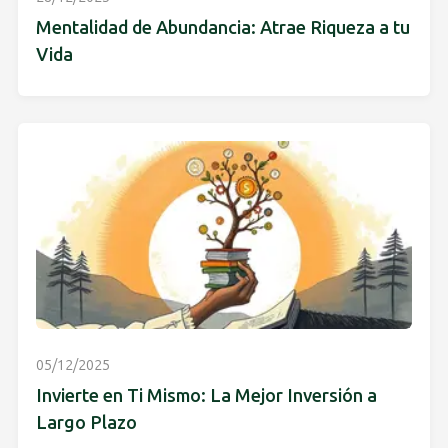
Mentalidad de Abundancia: Atrae Riqueza a tu
Vida
05/12/2025
Invierte en Ti Mismo: La Mejor Inversión a
Largo Plazo