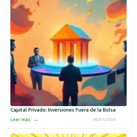
Capital Privado: Inversiones Fuera de la Bolsa
→
Leer más
06/01/2026