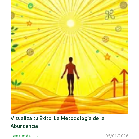
Visualiza tu Éxito: La Metodología de la
Abundancia
→
Leer más
05/01/2026