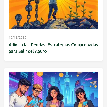
10/12/2025
Adiós a las Deudas: Estrategias Comprobadas
para Salir del Apuro