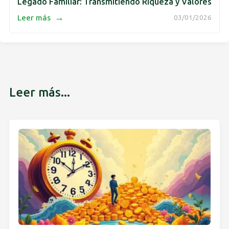
Legado Familiar: Transmitiendo Riqueza y Valores
→
Leer más
03/01/2026
Leer más...