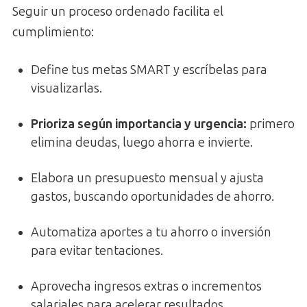
Seguir un proceso ordenado facilita el
cumplimiento:
Define tus metas SMART y escríbelas para
visualizarlas.
Prioriza según importancia y urgencia:
primero
elimina deudas, luego ahorra e invierte.
Elabora un presupuesto mensual y ajusta
gastos, buscando oportunidades de ahorro.
Automatiza aportes a tu ahorro o inversión
para evitar tentaciones.
Aprovecha ingresos extras o incrementos
salariales para acelerar resultados.