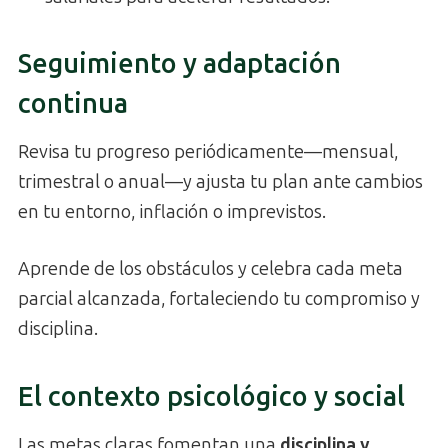
Seguimiento y adaptación
continua
Revisa tu progreso periódicamente—mensual,
trimestral o anual—y ajusta tu plan ante cambios
en tu entorno, inflación o imprevistos.
Aprende de los obstáculos y celebra cada meta
parcial alcanzada, fortaleciendo tu compromiso y
disciplina.
El contexto psicológico y social
Las metas claras fomentan una
disciplina y