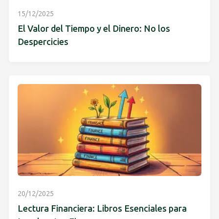
15/12/2025
El Valor del Tiempo y el Dinero: No los
Despercicies
20/12/2025
Lectura Financiera: Libros Esenciales para