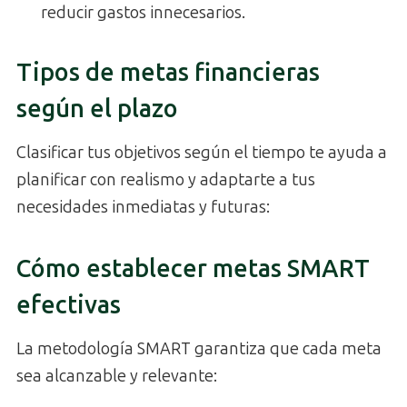
reducir gastos innecesarios.
Tipos de metas financieras
según el plazo
Clasificar tus objetivos según el tiempo te ayuda a
planificar con realismo y adaptarte a tus
necesidades inmediatas y futuras:
Cómo establecer metas SMART
efectivas
La metodología SMART garantiza que cada meta
sea alcanzable y relevante: