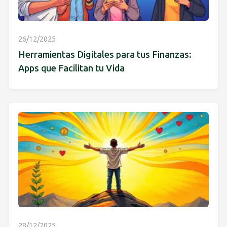
26/12/2025
Herramientas Digitales para tus Finanzas:
Apps que Facilitan tu Vida
28/12/2025