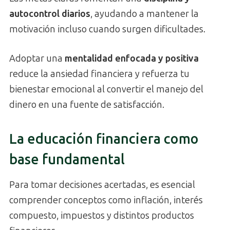
autocontrol diarios
, ayudando a mantener la
motivación incluso cuando surgen dificultades.
Adoptar una
mentalidad enfocada y positiva
reduce la ansiedad financiera y refuerza tu
bienestar emocional al convertir el manejo del
dinero en una fuente de satisfacción.
La educación financiera como
base fundamental
Para tomar decisiones acertadas, es esencial
comprender conceptos como inflación, interés
compuesto, impuestos y distintos productos