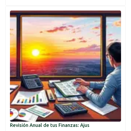
Revisión Anual de tus Finanzas: Ajus