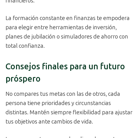
financieros.
La formación constante en finanzas te empodera
para elegir entre herramientas de inversión,
planes de jubilación o simuladores de ahorro con
total confianza.
Consejos finales para un futuro
próspero
No compares tus metas con las de otros, cada
persona tiene prioridades y circunstancias
distintas. Mantén siempre flexibilidad para ajustar
tus objetivos ante cambios de vida.