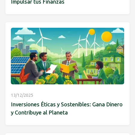
Impulsar tus Finanzas
13/12/2025
Inversiones Éticas y Sostenibles: Gana Dinero
y Contribuye al Planeta