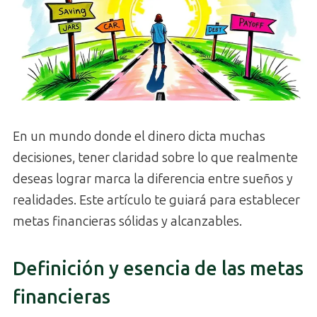
En un mundo donde el dinero dicta muchas
decisiones, tener claridad sobre lo que realmente
deseas lograr marca la diferencia entre sueños y
realidades. Este artículo te guiará para establecer
metas financieras sólidas y alcanzables.
Definición y esencia de las metas
financieras