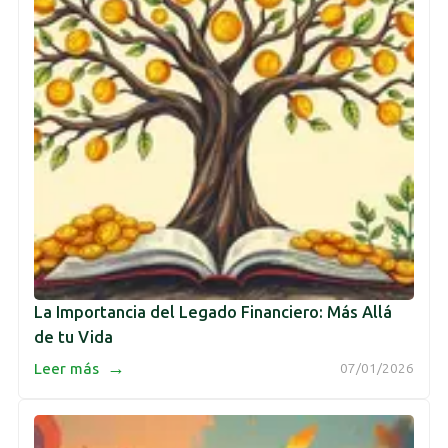
La Importancia del Legado Financiero: Más Allá
de tu Vida
→
Leer más
07/01/2026